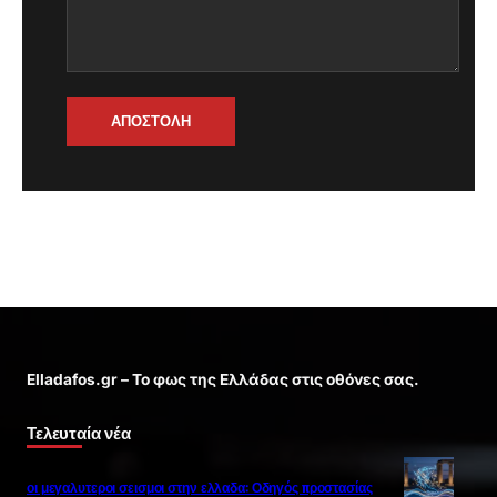
ΑΠΟΣΤΟΛΗ
Elladafos.gr – Το φως της Ελλάδας στις οθόνες σας.
Τελευταία νέα
οι μεγαλυτεροι σεισμοι στην ελλαδα: Οδηγός προστασίας