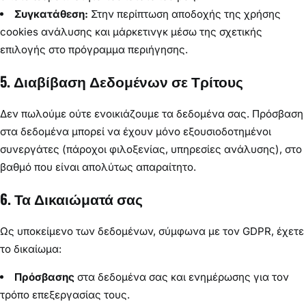
Συγκατάθεση:
Στην περίπτωση αποδοχής της χρήσης
cookies ανάλυσης και μάρκετινγκ μέσω της σχετικής
επιλογής στο πρόγραμμα περιήγησης.
5. Διαβίβαση Δεδομένων σε Τρίτους
Δεν πωλούμε ούτε ενοικιάζουμε τα δεδομένα σας. Πρόσβαση
στα δεδομένα μπορεί να έχουν μόνο εξουσιοδοτημένοι
συνεργάτες (πάροχοι φιλοξενίας, υπηρεσίες ανάλυσης), στο
βαθμό που είναι απολύτως απαραίτητο.
6. Τα Δικαιώματά σας
Ως υποκείμενο των δεδομένων, σύμφωνα με τον GDPR, έχετε
το δικαίωμα:
Πρόσβασης
στα δεδομένα σας και ενημέρωσης για τον
τρόπο επεξεργασίας τους.