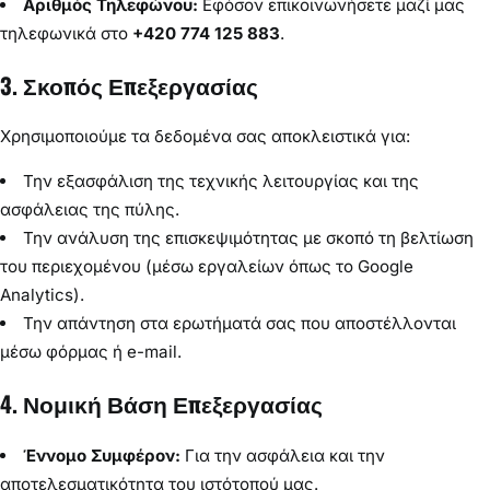
Αριθμός Τηλεφώνου:
Εφόσον επικοινωνήσετε μαζί μας
τηλεφωνικά στο
+420 774 125 883
.
3. Σκοπός Επεξεργασίας
Χρησιμοποιούμε τα δεδομένα σας αποκλειστικά για:
Την εξασφάλιση της τεχνικής λειτουργίας και της
ασφάλειας της πύλης.
Την ανάλυση της επισκεψιμότητας με σκοπό τη βελτίωση
του περιεχομένου (μέσω εργαλείων όπως το Google
Analytics).
Την απάντηση στα ερωτήματά σας που αποστέλλονται
μέσω φόρμας ή e-mail.
4. Νομική Βάση Επεξεργασίας
Έννομο Συμφέρον:
Για την ασφάλεια και την
αποτελεσματικότητα του ιστότοπού μας.