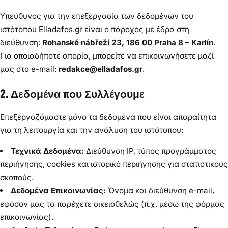
Υπεύθυνος για την επεξεργασία των δεδομένων του
ιστότοπου Elladafos.gr είναι ο πάροχος με έδρα στη
διεύθυνση:
Rohanské nábřeží 23, 186 00 Praha 8 – Karlín
.
Για οποιαδήποτε απορία, μπορείτε να επικοινωνήσετε μαζί
μας στο e-mail:
redakce@elladafos.gr
.
2. Δεδομένα που Συλλέγουμε
Επεξεργαζόμαστε μόνο τα δεδομένα που είναι απαραίτητα
για τη λειτουργία και την ανάλυση του ιστότοπου:
Τεχνικά Δεδομένα:
Διεύθυνση IP, τύπος προγράμματος
περιήγησης, cookies και ιστορικό περιήγησης για στατιστικούς
σκοπούς.
Δεδομένα Επικοινωνίας:
Όνομα και διεύθυνση e-mail,
εφόσον μας τα παρέχετε οικειοθελώς (π.χ. μέσω της φόρμας
επικοινωνίας).