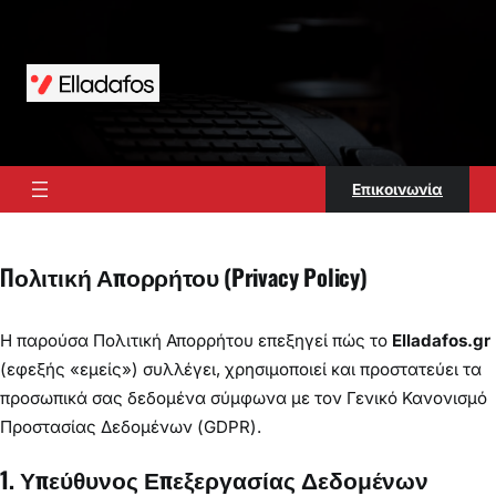
Μετάβαση
στο
περιεχόμενο
Επικοινωνία
Πολιτική Απορρήτου (Privacy Policy)
Η παρούσα Πολιτική Απορρήτου επεξηγεί πώς το
Elladafos.gr
(εφεξής «εμείς») συλλέγει, χρησιμοποιεί και προστατεύει τα
προσωπικά σας δεδομένα σύμφωνα με τον Γενικό Κανονισμό
Προστασίας Δεδομένων (GDPR).
1. Υπεύθυνος Επεξεργασίας Δεδομένων