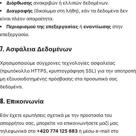
Διόρθωσης
ανακριβών ή ελλιπών δεδομένων.
Διαγραφής
(δικαίωμα στη λήθη), εάν τα δεδομένα δεν
είναι πλέον απαραίτητα.
Περιορισμού της επεξεργασίας
ή
εναντίωσης
στην
επεξεργασία.
7. Ασφάλεια Δεδομένων
Χρησιμοποιούμε σύγχρονες τεχνολογίες ασφαλείας
(πρωτόκολλο HTTPS, κρυπτογράφηση SSL) για την αποτροπή
μη εξουσιοδοτημένης πρόσβασης στα προσωπικά σας
δεδομένα.
8. Επικοινωνία
Εάν έχετε ερωτήσεις σχετικά με την προστασία του
απορρήτου σας, μπορείτε να επικοινωνήσετε μαζί μας
τηλεφωνικά στο
+420 774 125 883
ή μέσω e-mail στο