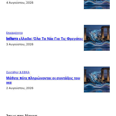
4 Αυγούστου, 2026
Επικαιρότητα
belharra ελλαδα: Όλα Τα Νέα Για Τις Φρεγάτες
3 Αυγούστου, 2026
Συντάξεις & ΕΦΚΑ
Μάθετε πότε πληρώνονται οι συντάξεις του
ικα
2 Αυγούστου, 2026
Ίσως σας ξέφυγε