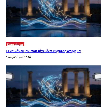
Επικαιρότητα
Τι να κάνεις αν σου τύχει ένα κηφισος ατυχημα
5 Αυγούστου, 2026