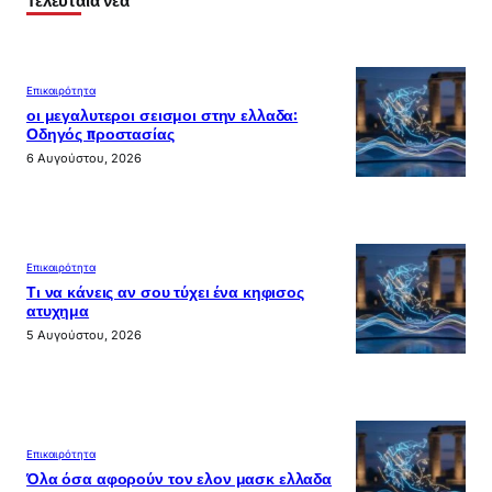
Επικαιρότητα
οι μεγαλυτεροι σεισμοι στην ελλαδα:
Οδηγός προστασίας
6 Αυγούστου, 2026
Επικαιρότητα
Τι να κάνεις αν σου τύχει ένα κηφισος
ατυχημα
5 Αυγούστου, 2026
Επικαιρότητα
Όλα όσα αφορούν τον ελον μασκ ελλαδα