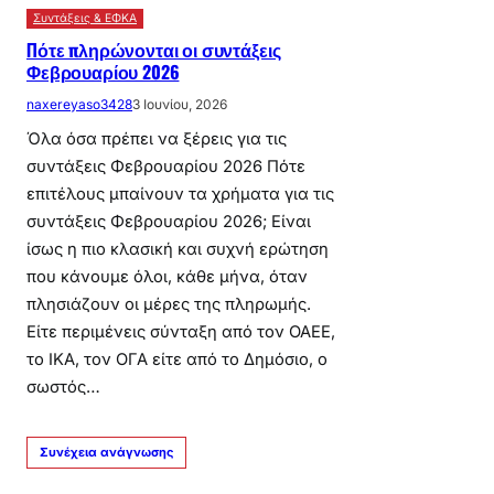
Συντάξεις & ΕΦΚΑ
Πότε πληρώνονται οι συντάξεις
Φεβρουαρίου 2026
naxereyaso3428
3 Ιουνίου, 2026
Όλα όσα πρέπει να ξέρεις για τις
συντάξεις Φεβρουαρίου 2026 Πότε
επιτέλους μπαίνουν τα χρήματα για τις
συντάξεις Φεβρουαρίου 2026; Είναι
ίσως η πιο κλασική και συχνή ερώτηση
που κάνουμε όλοι, κάθε μήνα, όταν
πλησιάζουν οι μέρες της πληρωμής.
Είτε περιμένεις σύνταξη από τον ΟΑΕΕ,
το ΙΚΑ, τον ΟΓΑ είτε από το Δημόσιο, ο
σωστός…
Συνέχεια ανάγνωσης