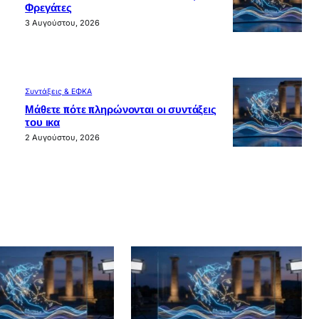
Φρεγάτες
3 Αυγούστου, 2026
Συντάξεις & ΕΦΚΑ
Μάθετε πότε πληρώνονται οι συντάξεις
του ικα
2 Αυγούστου, 2026