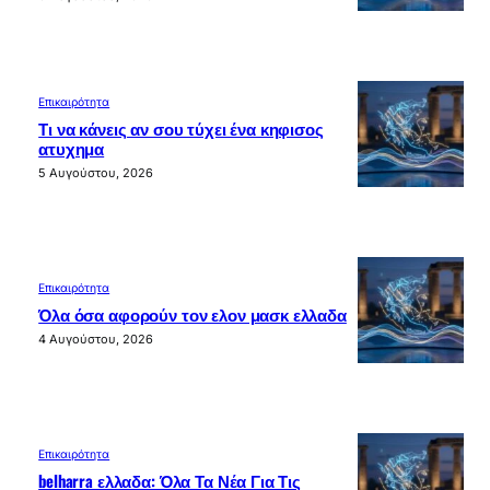
Επικαιρότητα
Τι να κάνεις αν σου τύχει ένα κηφισος
ατυχημα
5 Αυγούστου, 2026
Επικαιρότητα
Όλα όσα αφορούν τον ελον μασκ ελλαδα
4 Αυγούστου, 2026
Επικαιρότητα
belharra ελλαδα: Όλα Τα Νέα Για Τις