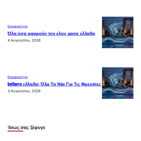
Επικαιρότητα
Όλα όσα αφορούν τον ελον μασκ ελλαδα
4 Αυγούστου, 2026
Επικαιρότητα
belharra ελλαδα: Όλα Τα Νέα Για Τις Φρεγάτες
3 Αυγούστου, 2026
Ίσως σας ξέφυγε