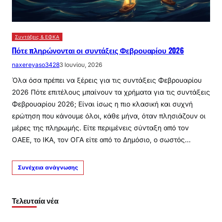
Συντάξεις & ΕΦΚΑ
Πότε πληρώνονται οι συντάξεις Φεβρουαρίου 2026
naxereyaso3428
3 Ιουνίου, 2026
Όλα όσα πρέπει να ξέρεις για τις συντάξεις Φεβρουαρίου
2026 Πότε επιτέλους μπαίνουν τα χρήματα για τις συντάξεις
Φεβρουαρίου 2026; Είναι ίσως η πιο κλασική και συχνή
ερώτηση που κάνουμε όλοι, κάθε μήνα, όταν πλησιάζουν οι
μέρες της πληρωμής. Είτε περιμένεις σύνταξη από τον
ΟΑΕΕ, το ΙΚΑ, τον ΟΓΑ είτε από το Δημόσιο, ο σωστός…
Συνέχεια ανάγνωσης
Τελευταία νέα