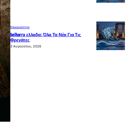
Επικαιρότητα
belharra ελλαδα: Όλα Τα Νέα Για Τις
Φρεγάτες
3 Αυγούστου, 2026