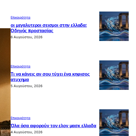
Επικαιρότητα
οι μεγαλυτεροι σεισμοι στην ελλαδα:
Οδηγός προστασίας
6 Αυγούστου, 2026
Επικαιρότητα
Τι να κάνεις αν σου τύχει ένα κηφισος
ατυχημα
5 Αυγούστου, 2026
Επικαιρότητα
Όλα όσα αφορούν τον ελον μασκ ελλαδα
4 Αυγούστου, 2026