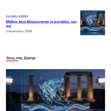
Συντάξεις & ΕΦΚΑ
Μάθετε πότε πληρώνονται οι συντάξεις του
ικα
2 Αυγούστου, 2026
Ίσως σας ξέφυγε