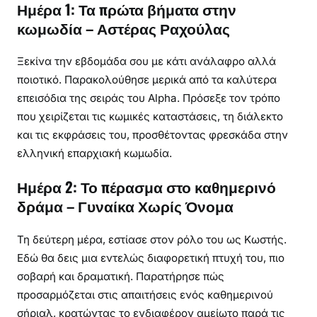
Ημέρα 1: Τα πρώτα βήματα στην
κωμωδία – Αστέρας Ραχούλας
Ξεκίνα την εβδομάδα σου με κάτι ανάλαφρο αλλά
ποιοτικό. Παρακολούθησε μερικά από τα καλύτερα
επεισόδια της σειράς του Alpha. Πρόσεξε τον τρόπο
που χειρίζεται τις κωμικές καταστάσεις, τη διάλεκτο
και τις εκφράσεις του, προσθέτοντας φρεσκάδα στην
ελληνική επαρχιακή κωμωδία.
Ημέρα 2: Το πέρασμα στο καθημερινό
δράμα – Γυναίκα Χωρίς Όνομα
Τη δεύτερη μέρα, εστίασε στον ρόλο του ως Κωστής.
Εδώ θα δεις μια εντελώς διαφορετική πτυχή του, πιο
σοβαρή και δραματική. Παρατήρησε πώς
προσαρμόζεται στις απαιτήσεις ενός καθημερινού
σήριαλ, κρατώντας το ενδιαφέρον αμείωτο παρά τις