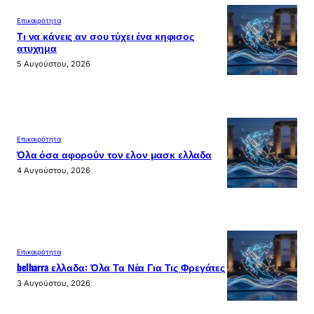
Επικαιρότητα
Τι να κάνεις αν σου τύχει ένα κηφισος
ατυχημα
5 Αυγούστου, 2026
Επικαιρότητα
Όλα όσα αφορούν τον ελον μασκ ελλαδα
4 Αυγούστου, 2026
Επικαιρότητα
belharra ελλαδα: Όλα Τα Νέα Για Τις Φρεγάτες
3 Αυγούστου, 2026