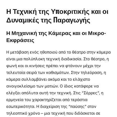
Η Τεχνική της Υποκριτικής και οι
Δυναμικές της Παραγωγής
Η Μηχανική της Κάμερας και οι Μικρο-
Εκφράσεις
Η μετάβαση ενός ηθοποιού από το θέατρο στην κάμερα
είναι μια πολύπλοκη τεχνική διαδικασία. Στο θέατρο, η
φωνή και οι κινήσεις πρέπει να φτάνουν μέχρι την
τελευταία σειρά των καθισμάτων. Στην τηλεόραση, η
κάμερα συλλαμβάνει ακόμα και το ελάχιστο
ανοιγοκλείσιμο των ματιών. Ο ίδιος κατάφερε να
ελέγξει απόλυτα αυτή την τεχνική. Στις “Σέρρες”, η
ερμηνεία του χαρακτηρίζεται από τεράστια
εσωτερικότητα. Η διαχείριση της “παύσης” στον
τηλεοπτικό χρόνο – μια τεχνική που διδάσκεται σε