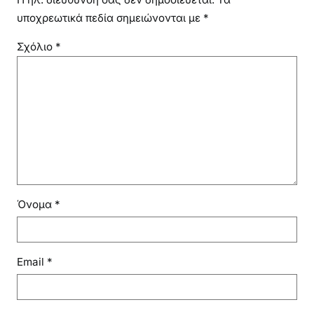
υποχρεωτικά πεδία σημειώνονται με
*
Σχόλιο
*
Όνομα
*
Email
*