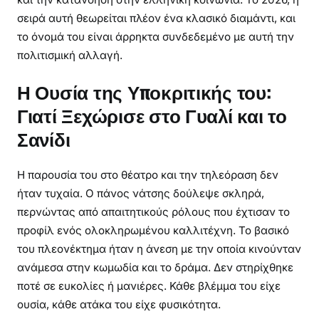
σειρά αυτή θεωρείται πλέον ένα κλασικό διαμάντι, και
το όνομά του είναι άρρηκτα συνδεδεμένο με αυτή την
πολιτισμική αλλαγή.
Η Ουσία της Υποκριτικής του:
Γιατί Ξεχώρισε στο Γυαλί και το
Σανίδι
Η παρουσία του στο θέατρο και την τηλεόραση δεν
ήταν τυχαία. Ο πάνος νάτσης δούλεψε σκληρά,
περνώντας από απαιτητικούς ρόλους που έχτισαν το
προφίλ ενός ολοκληρωμένου καλλιτέχνη. Το βασικό
του πλεονέκτημα ήταν η άνεση με την οποία κινούνταν
ανάμεσα στην κωμωδία και το δράμα. Δεν στηρίχθηκε
ποτέ σε ευκολίες ή μανιέρες. Κάθε βλέμμα του είχε
ουσία, κάθε ατάκα του είχε φυσικότητα.