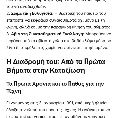
του να αναδειχθούν.
Σωματική Ευλυγισία:
Η θεατρική του παιδεία του
επέτρεπε να εκφράζει συναισθήματα όχι μόνο με τη
φωνή, αλλά και με την παραμικρή κίνηση του σώματος.
Αβίαστη Συναισθηματική Εναλλαγή:
Μπορούσε να
περάσει από το αβίαστο γέλιο στο βαθύ κλάμα μέσα σε
λίγα δευτερόλεπτα, χωρίς να φαίνεται επιτηδευμένο.
Η Διαδρομή του: Από τα Πρώτα
Βήματα στην Καταξίωση
Τα Πρώτα Χρόνια και το Πάθος για την
Τέχνη
Γεννημένος στις 3 Ιανουαρίου 1991, από μικρή ηλικία
έδειξε την κλίση του προς τις τέχνες. Η ανάγκη του να
εκφραστεί και να πει ιστορίες τον οδήγησε γρήγορα