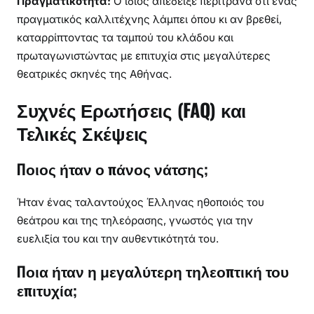
Πραγματικότητα:
Ο ίδιος απέδειξε περίτρανα ότι ένας
πραγματικός καλλιτέχνης λάμπει όπου κι αν βρεθεί,
καταρρίπτοντας τα ταμπού του κλάδου και
πρωταγωνιστώντας με επιτυχία στις μεγαλύτερες
θεατρικές σκηνές της Αθήνας.
Συχνές Ερωτήσεις (FAQ) και
Τελικές Σκέψεις
Ποιος ήταν ο πάνος νάτσης;
Ήταν ένας ταλαντούχος Έλληνας ηθοποιός του
θεάτρου και της τηλεόρασης, γνωστός για την
ευελιξία του και την αυθεντικότητά του.
Ποια ήταν η μεγαλύτερη τηλεοπτική του
επιτυχία;