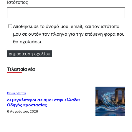
Ιστότοπος
Αποθήκευσε το όνομά μου, email, και τον ιστότοπο
μου σε αυτόν τον πλοηγό για την επόμενη φορά που
θα σχολιάσω.
Τελευταία νέα
Επικαιρότητα
οι μεγαλυτεροι σεισμοι στην ελλαδα:
Οδηγός προστασίας
6 Αυγούστου, 2026