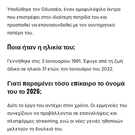
Υποδύθηκε τον Οδυσσέα, έναν ομοφυλόφιλο άντρα
που επιστρέφει στην ιδιαίτερη πατρίδα του και
προσπαθεί να επανασυνδεθεί με τον συντηρητικό
πατέρα του.
Ποια ήταν η ηλικία του;
Γεννήθηκε στις 3 Ιανουαρίου 1991. Έφυγε από τη ζωή
άδικα σε ηλικία 31 ετών, τον Ιανουάριο του 2022.
Γιατί παραμένει τόσο επίκαιρο το όνομά
του το 2026;
Διότι το έργο του αντέχει στον χρόνο. Οι ερμηνείες του
συνεχίζουν να προβάλλονται σε επαναλήψεις και
πλατφόρμες streaming, ενώ οι νέες γενιές ηθοποιών
μελετούν τη δουλειά του.