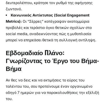
δευτερολέπτου, κράτησε τον ρυθμό της αφήγησης
ζωντανό.
Κοινωνικός Αντίκτυπος (Social Engagement
Metrics):
Οι “Σέρρες” κατέγραψαν εκατομμύρια
προβολές και τεράστιο όγκο θετικών σχολίων στα
social media, αναδεικνύοντας πώς η μυθοπλασία
μπορεί να επηρεάσει θετικά τη συλλογική αντίληψη.
Εβδομαδιαίο Πλάνο:
Γνωρίζοντας το Έργο του Βήμα-
Βήμα
Αν θες να δεις και να εκτιμήσεις το εύρος του
ταλέντου του, σου προτείνουμε έναν οργανωμένο
οδηγό 7 ημερών για να παρακολουθήσεις την εξέλιξή
του.