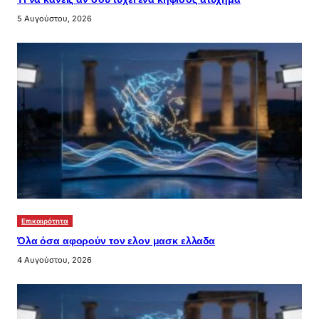
5 Αυγούστου, 2026
Επικαιρότητα
Όλα όσα αφορούν τον ελον μασκ ελλαδα
4 Αυγούστου, 2026