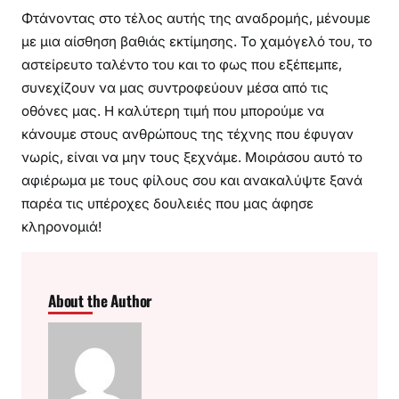
Φτάνοντας στο τέλος αυτής της αναδρομής, μένουμε
με μια αίσθηση βαθιάς εκτίμησης. Το χαμόγελό του, το
αστείρευτο ταλέντο του και το φως που εξέπεμπε,
συνεχίζουν να μας συντροφεύουν μέσα από τις
οθόνες μας. Η καλύτερη τιμή που μπορούμε να
κάνουμε στους ανθρώπους της τέχνης που έφυγαν
νωρίς, είναι να μην τους ξεχνάμε. Μοιράσου αυτό το
αφιέρωμα με τους φίλους σου και ανακαλύψτε ξανά
παρέα τις υπέροχες δουλειές που μας άφησε
κληρονομιά!
About the Author