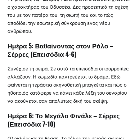
ο χαρακτήρας του Οδυσσέα. Δες προσεκτικά τη σχέση
του με τον πατέρα του, τη σιωπή του και το πώς
αποδίδει την εσωτερική σύγκρουση ενός νέου
ανθρώπου.
Ημέρα 5: Βαθαίνοντας στον Ρόλο –
Σέρρες (Επεισόδια 4-6)
Συνέχισε τη σειρά. Σε αυτά τα επεισόδια οι ισορροπίες
αλλάζουν. Η κωμωδία παντρεύεται το δράμα. Εδώ
φαίνεται η τεράστια σκηνοθετική μπαγκέτα και πώς ο
ηθοποιός κατάφερε να κάνει κάθε λέξη του σεναρίου
να ακούγεται σαν απολύτως δική του σκέψη.
Ημέρα 6: Το Μεγάλο Φινάλε – Σέρρες
(Επεισόδια 7-10)
Ολοκλήρωσε τη θέαση. Το τέλος της σειράς αφήνει