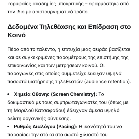
κορυφαίες ακαδημίες υποκριτικής – εφαρμόστηκε από
τον ίδιο με αριστουργηματικό τρόπο.
Δεδομένα Τηλεθέασης και Επίδραση στο
Κοινό
Πέρα από το ταλέντο, η επιτυχία μιας σειράς βασίζεται
και σε συγκεκριμένες παραμέτρους της επιστήμης της
επικοινωνίας και των μετρήσεων κοινού. Οι
παραγωγές στις οποίες συμμετείχε έδειξαν υψηλά
ποσοστά διατήρησης τηλεθεατών (audience retention).
Χημεία Οθόνης (Screen Chemistry):
Τα
δοκιμαστικά με τους συμπρωταγωνιστές του (όπως με
τη Μαριλού Κατσαφάδου) έδειχναν άμεσα υψηλό
δείκτη οργανικής σύνδεσης.
Ρυθμός Διαλόγου (Pacing):
Η ικανότητά του να
παραδίδει την ατάκα στο σωστό χιλιοστό του