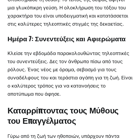
μια γλυκόπικρη γεύση. Η ολοκλήρωση του τόξου του
χαρακτήρα του είναι υποδειγματική και κατατάσσεται
στις καλύτερες τηλεοπτικές στιγμές της δεκαετίας.
Ημέρα 7: Συνεντεύξεις και Αφιερώματα
Κλείσε την εβδομάδα παρακολουθώντας τηλεοπτικές
του συνεντεύξεις. Δες τον άνθρωπο πίσω από τους
ρόλους. Ένας νέος με όραμα, σεβασμό για τους
συναδέλφους του και τεράστια αγάπη για τη ζωή. Είναι
ο καλύτερος τρόπος για να κατανοήσεις το
αποτύπωμα που άφησε.
Καταρρίπτοντας τους Μύθους
του Επαγγέλματος
Γύρω από τη ζωή των ηθοποιών, υπάρχουν πάντα