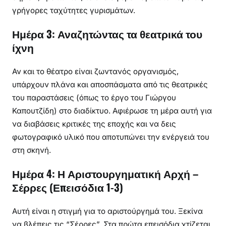
γρήγορες ταχύτητες γυρισμάτων.
Ημέρα 3: Αναζητώντας τα θεατρικά του
ίχνη
Αν και το θέατρο είναι ζωντανός οργανισμός,
υπάρχουν πλάνα και αποσπάσματα από τις θεατρικές
του παραστάσεις (όπως το έργο του Γιώργου
Καπουτζίδη) στο διαδίκτυο. Αφιέρωσε τη μέρα αυτή για
να διαβάσεις κριτικές της εποχής και να δεις
φωτογραφικό υλικό που αποτυπώνει την ενέργειά του
στη σκηνή.
Ημέρα 4: Η Αριστουργηματική Αρχή –
Σέρρες (Επεισόδια 1-3)
Αυτή είναι η στιγμή για το αριστούργημά του. Ξεκίνα
να βλέπεις τις “Σέρρες”. Στα πρώτα επεισόδια χτίζεται