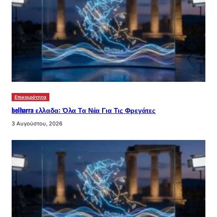
Επικαιρότητα
belharra ελλαδα: Όλα Τα Νέα Για Τις Φρεγάτες
3 Αυγούστου, 2026